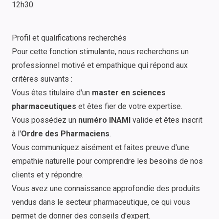
12h30.
Profil et qualifications recherchés
Pour cette fonction stimulante, nous recherchons un
professionnel motivé et empathique qui répond aux
critères suivants :
Vous êtes titulaire d'un
master en sciences
pharmaceutiques
et êtes fier de votre expertise.
Vous possédez un
numéro INAMI
valide et êtes inscrit
à l'
Ordre des Pharmaciens
.
Vous communiquez aisément et faites preuve d'une
empathie naturelle pour comprendre les besoins de nos
clients et y répondre.
Vous avez une connaissance approfondie des produits
vendus dans le secteur pharmaceutique, ce qui vous
permet de donner des conseils d'expert.