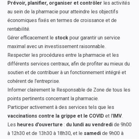
Prévoir, planifier, organiser et contrôler
les activités
au sein de la pharmacie pour atteindre les objectifs
économiques fixés en termes de croissance et de
rentabilité.
Gérer efficacement le
stock
pour garantir un service
maximal avec un investissement raisonnable.
Respecter les procédures entre la pharmacie et les
différents services centraux, afin de profiter au mieux du
soutien et de contribuer à un fonctionnement intégré et
cohérent de l'entreprise.
Informer clairement le Responsable de Zone de tous les
points pertinents concernant la pharmacie.
Participer activement à des services tels que les
vaccinations contre la grippe et le COVID
et l'
IMV
.
Les
heures d'ouverture
:
du lundi au vendredi
de 9h00
à 12h30 et de 13h30 à 18h30, et le
samedi
de 9h00 à