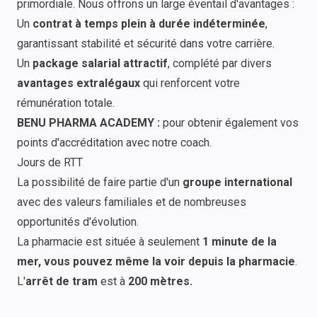
primordiale. Nous offrons un large éventail d'avantages :
Un
contrat à temps plein à durée indéterminée
,
garantissant stabilité et sécurité dans votre carrière.
Un
package salarial attractif
, complété par divers
avantages extralégaux
qui renforcent votre
rémunération totale.
BENU PHARMA ACADEMY :
pour obtenir également vos
points d'accréditation avec notre coach.
Jours de RTT
La possibilité de faire partie d'un
groupe international
avec des valeurs familiales et de nombreuses
opportunités d'évolution.
La pharmacie est située à seulement
1 minute de la
mer, vous pouvez même la voir depuis la pharmacie
.
L'
arrêt de tram
est à
200 mètres.