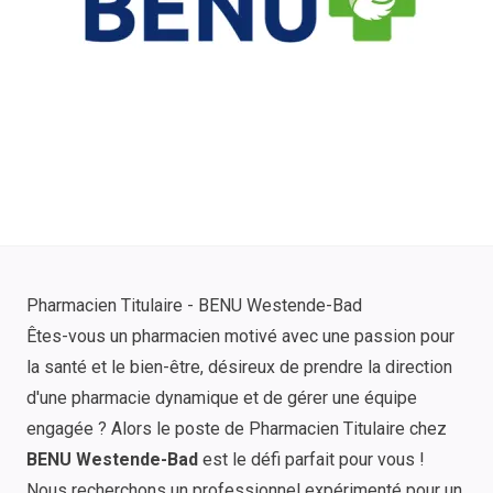
Pharmacien Titulaire - BENU Westende-Bad
Êtes-vous un pharmacien motivé avec une passion pour
la santé et le bien-être, désireux de prendre la direction
d'une pharmacie dynamique et de gérer une équipe
engagée ? Alors le poste de Pharmacien Titulaire chez
BENU Westende-Bad
est le défi parfait pour vous !
Nous recherchons un professionnel expérimenté pour un