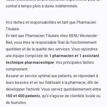
contrat à temps plein à durée indéterminée.
Vos tâches et responsabilités en tant que Pharmacien
Titulaire
En tant que Pharmacien Titulaire chez BENU Westende-
Bad, vous êtes le responsable final du fonctionnement
quotidien et de la qualité des services. Vous rejoindrez
une équipe composée de
1 pharmacien et 1 assistant
technique pharmaceutique
. Vos principales tâches
comprennent :
Assurer un service optimal aux patients, en répondant à
leurs besoins et en les fidélisant à la pharmacie, afin de
développer l'activité. Vous servez quotidiennement entre
150 et 400 patients
, qu'il s'agisse de clientèle locale ou
de touristes.