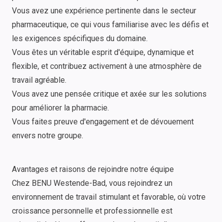
Vous avez une expérience pertinente dans le secteur
pharmaceutique, ce qui vous familiarise avec les défis et
les exigences spécifiques du domaine.
Vous êtes un véritable esprit d'équipe, dynamique et
flexible, et contribuez activement à une atmosphère de
travail agréable.
Vous avez une pensée critique et axée sur les solutions
pour améliorer la pharmacie.
Vous faites preuve d'engagement et de dévouement
envers notre groupe.
Avantages et raisons de rejoindre notre équipe
Chez BENU Westende-Bad, vous rejoindrez un
environnement de travail stimulant et favorable, où votre
croissance personnelle et professionnelle est