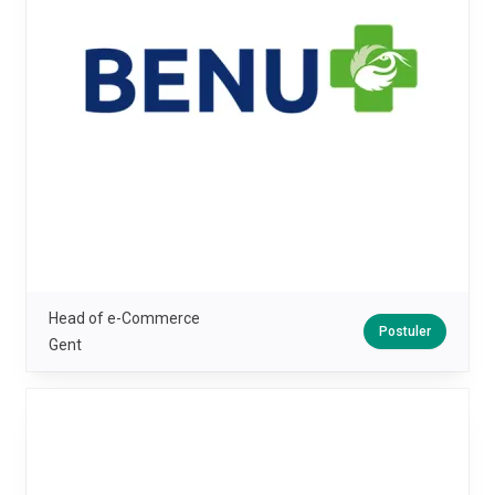
Head of e-Commerce
Postuler
Gent