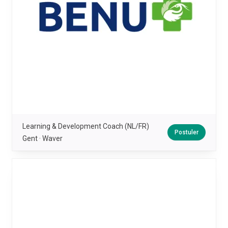
Learning & Development Coach (NL/FR)
Postuler
Gent · Waver