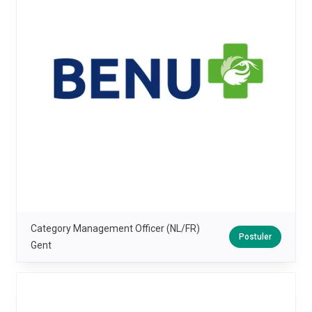
Category Management Officer (NL/FR)
Postuler
Gent