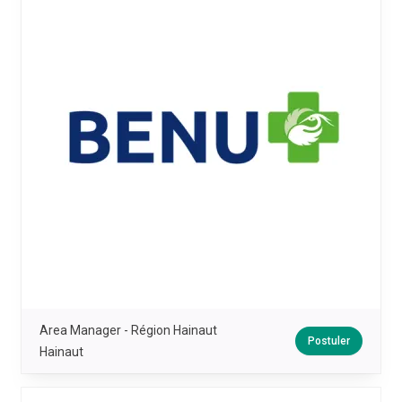
Area Manager - Région Hainaut
Postuler
Hainaut